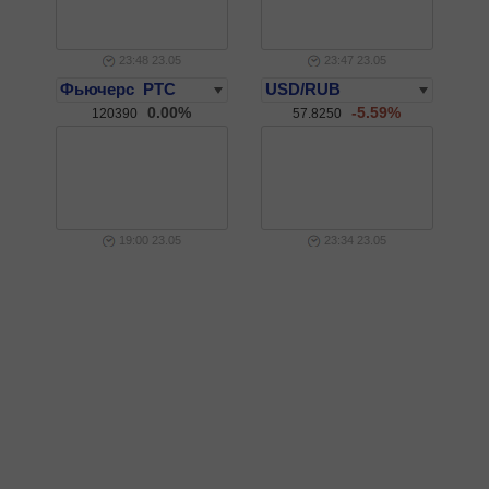
23:48 23.05
23:47 23.05
0.00%
-5.59%
120390
57.8250
19:00 23.05
23:34 23.05