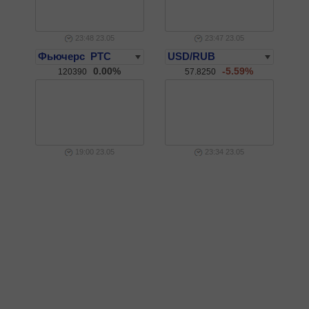
23:48 23.05
23:47 23.05
0.00%
-5.59%
120390
57.8250
19:00 23.05
23:34 23.05