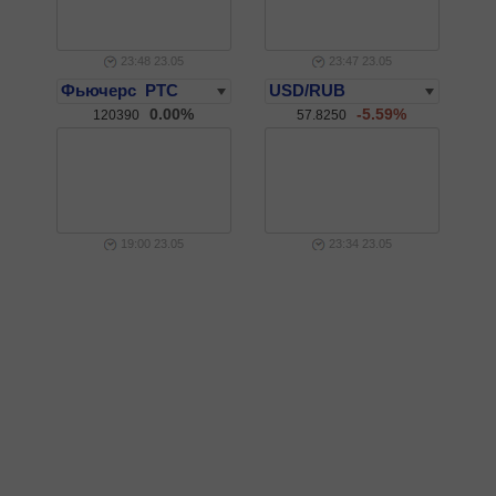
23:48 23.05
23:47 23.05
0.00%
-5.59%
120390
57.8250
19:00 23.05
23:34 23.05