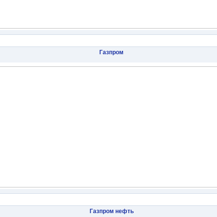
Газпром
Газпром нефть