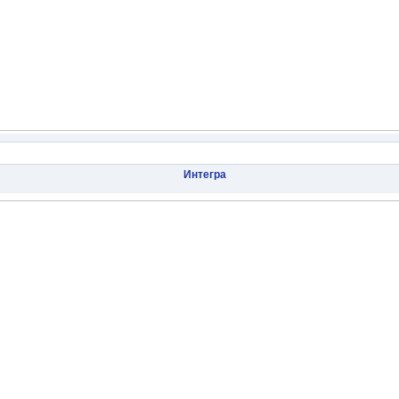
Интегра