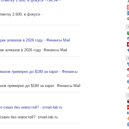
 отметку 2.600, в фокусе - ПМЭФ -
метку 2.600, в фокусе -
аж алмазов в 2026 году - Финансы Mail
ж алмазов в 2026 году Финансы Mail
мазов примерно до $180 за карат - Финансы
ов примерно до $180 за карат Финансы Mail
сквиз без новостей? - smart-lab.ru
квиз без новостей? smart-lab.ru