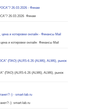
РОСА"? 26.03.2026 - Финам
ОСА"? 26.03.2026 Финам
, цена и котировки онлайн - Финансы Mail
 цена и котировки онлайн Финансы Mail
СА" (ПАО) (ALRS-6.26 (ALM6), ALM6), рынок
" (ПАО) (ALRS-6.26 (ALM6), ALM6), рынок
анет?:-) - smart-lab.ru
нет?:-) smart-lab.ru